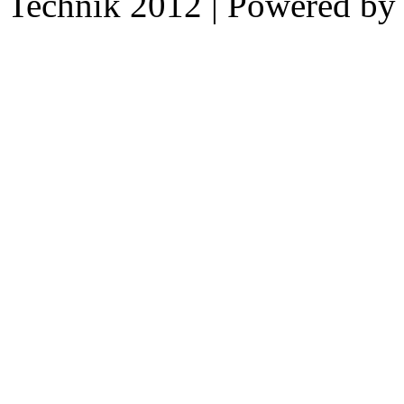
Technik 2012 | Powered b