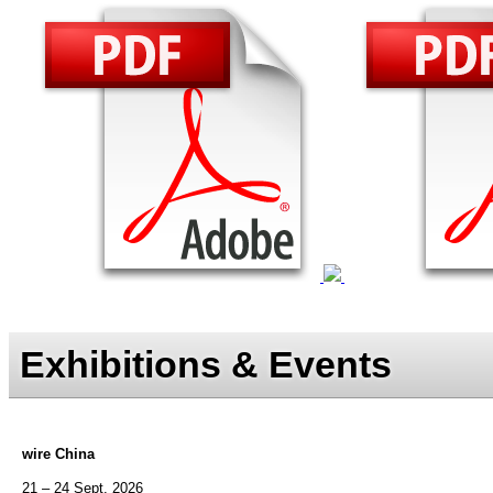
Exhibitions & Events
wire China
21 – 24 Sept. 2026