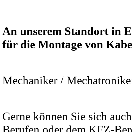
An unserem Standort in E
für die Montage von Kab
Mechaniker / Mechatroniker
Gerne können Sie sich auch 
Berufen oder dem KFZ-Bere