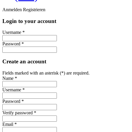
Anmelden
Registrieren
Login to your account
Username *
Password *
Create an account
Fields marked with an asterisk (*) are required.
Name *
Username *
Password *
Verify password *
Email *