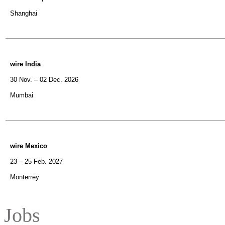
Shanghai
wire India
30 Nov. – 02 Dec. 2026
Mumbai
wire Mexico
23 – 25 Feb. 2027
Monterrey
Jobs