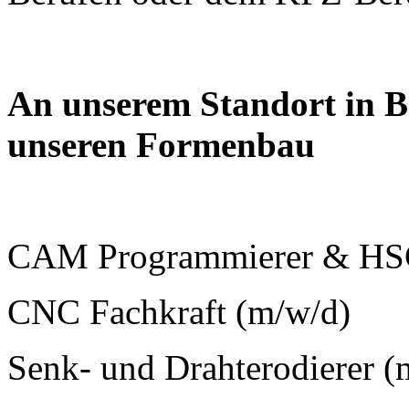
An unserem Standort in B
unseren Formenbau
CAM Programmierer & HSC
CNC Fachkraft (m/w/d)
Senk- und Drahterodierer 