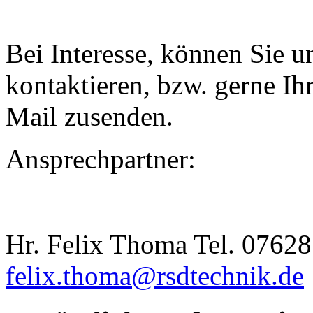
Bei Interesse, können Sie un
kontaktieren, bzw. gerne I
Mail zusenden.
Ansprechpartner:
Hr. Felix Thoma Tel. 07628
felix.thoma@rsdtechnik.de